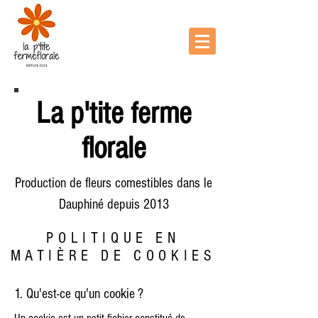
La p'tite ferme
florale
Production de fleurs comestibles dans le
Dauphiné depuis 2013
POLITIQUE EN
MATIÈRE DE COOKIES
1. Qu'est-ce qu'un cookie ?