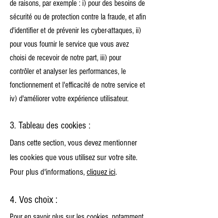
de raisons, par exemple : i) pour des besoins de
sécurité ou de protection contre la fraude, et afin
d'identifier et de prévenir les cyber-attaques, ii)
pour vous fournir le service que vous avez
choisi de recevoir de notre part, iii) pour
contrôler et analyser les performances, le
fonctionnement et l'efficacité de notre service et
iv) d'améliorer votre expérience utilisateur.
3. Tableau des cookies :
Dans cette section, vous devez mentionner
les cookies que vous utilisez sur votre site.
Pour plus d'informations,
cliquez ici
.
4. Vos choix :
Pour en savoir plus sur les cookies, notamment