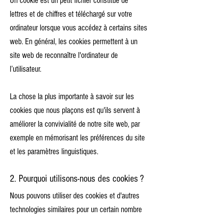
Un cookie est un petit fichier constitué de
lettres et de chiffres et téléchargé sur votre
ordinateur lorsque vous accédez à certains sites
web. En général, les cookies permettent à un
site web de reconnaître l'ordinateur de
l’utilisateur.
La chose la plus importante à savoir sur les
cookies que nous plaçons est qu'ils servent à
améliorer la convivialité de notre site web, par
exemple en mémorisant les préférences du site
et les paramètres linguistiques.
2. Pourquoi utilisons-nous des cookies ?
Nous pouvons utiliser des cookies et d'autres
technologies similaires pour un certain nombre