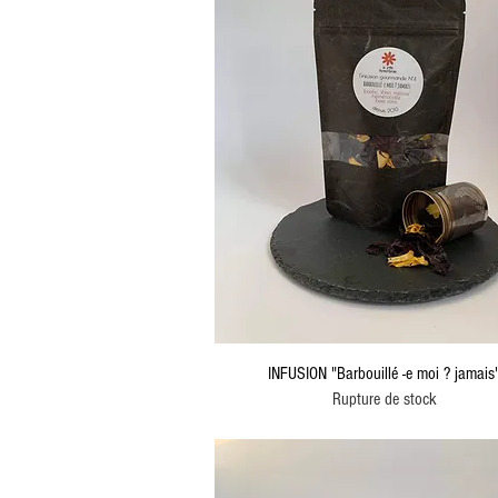
INFUSION "Barbouillé -e moi ? jamais
Rupture de stock