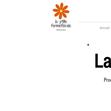
Accueil
La
Pro